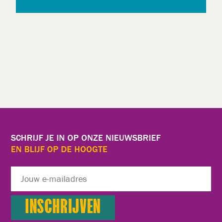
SCHRIJF JE IN OP ONZE NIEUWSBRIEF
EN BLIJF OP DE HOOGTE