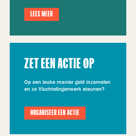
LEES MEER
ZET EEN ACTIE OP
Op een leuke manier geld inzamelen
en zo Vluchtelingenwerk steunen?
ORGANISEER EEN ACTIE