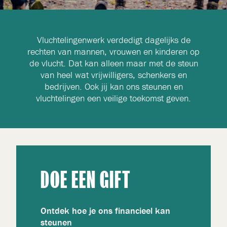
Vluchtelingenwerk verdedigt dagelijks de
rechten van mannen, vrouwen en kinderen op
de vlucht. Dat kan alleen maar met de steun
van heel wat vrijwilligers, schenkers en
bedrijven. Ook jij kan ons steunen en
vluchtelingen een veilige toekomst geven.
DOE EEN GIFT
Ontdek hoe je ons financieel kan
steunen