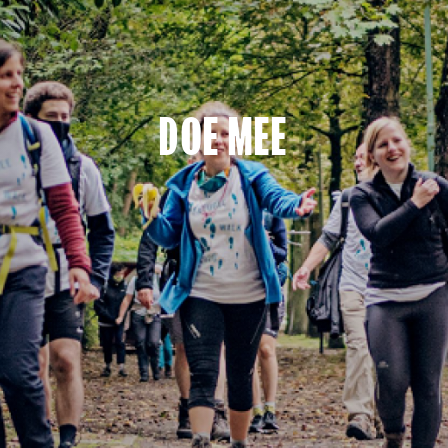
DOE MEE