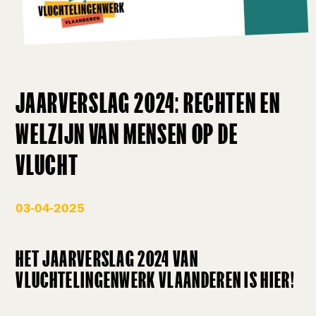
JAARVERSLAG 2024: RECHTEN EN
WELZIJN VAN MENSEN OP DE
VLUCHT
03-04-2025
HET JAARVERSLAG 2024 VAN
VLUCHTELINGENWERK VLAANDEREN IS HIER!