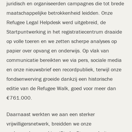
juridisch en organiseerden campagnes die tot brede
maatschappelijke betrokkenheid leidden. Onze
Refugee Legal Helpdesk werd uitgebreid, de
Startpuntwerking in het registratiecentrum draaide
op volle toeren en we zetten scherpe analyses op
papier over opvang en onderwijs. Op vlak van
communicatie bereikten we via pers, sociale media
en onze nieuwsbrief een recordpubliek, terwijl onze
fondsenwerving groeide dankzij een historische
editie van de Refugee Walk, goed voor meer dan
€761.000.
Daarnaast werkten we aan een sterker
vrijwilligersnetwerk, breidden we onze