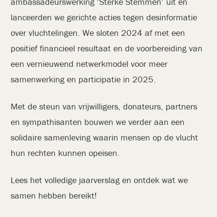
ambassadeurswerking ‘Sterke Stemmen’ uit en
lanceerden we gerichte acties tegen desinformatie
over vluchtelingen. We sloten 2024 af met een
positief financieel resultaat en de voorbereiding van
een vernieuwend netwerkmodel voor meer
samenwerking en participatie in 2025.
Met de steun van vrijwilligers, donateurs, partners
en sympathisanten bouwen we verder aan een
solidaire samenleving waarin mensen op de vlucht
hun rechten kunnen opeisen.
Lees het volledige jaarverslag en ontdek wat we
samen hebben bereikt!