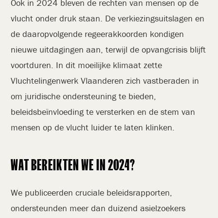
Ook in 2024 bleven de rechten van mensen op de
vlucht onder druk staan. De verkiezingsuitslagen en
de daaropvolgende regeerakkoorden kondigen
nieuwe uitdagingen aan, terwijl de opvangcrisis blijft
voortduren. In dit moeilijke klimaat zette
Vluchtelingenwerk Vlaanderen zich vastberaden in
om juridische ondersteuning te bieden,
beleidsbeïnvloeding te versterken en de stem van
mensen op de vlucht luider te laten klinken.
WAT BEREIKTEN WE IN 2024?
We publiceerden cruciale beleidsrapporten,
ondersteunden meer dan duizend asielzoekers